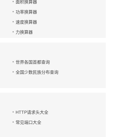
面积换算器
功率换算器
速度换算器
力换算器
世界各国首都查询
全国少数民族分布查询
HTTP请求头大全
常见端口大全