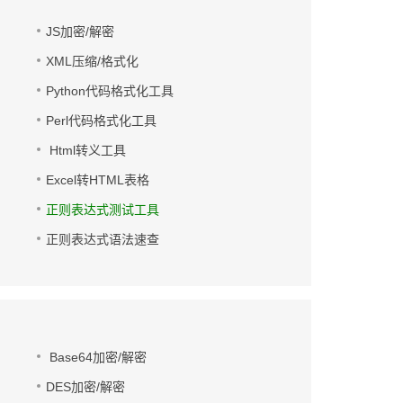
JS加密/解密
XML压缩/格式化
Python代码格式化工具
Perl代码格式化工具
Html转义工具
Excel转HTML表格
正则表达式测试工具
正则表达式语法速查
Base64加密/解密
DES加密/解密