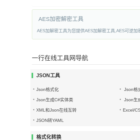
AES加密解密工具
AES加解密工具为您提供AES加解密工具,AES可逆加
一行在线工具网导航
JSON工具
Json格式化
Json格
Json生成C#实体类
Json生
XML和Json在线互转
Excel/
JSON转YAML
格式化转换