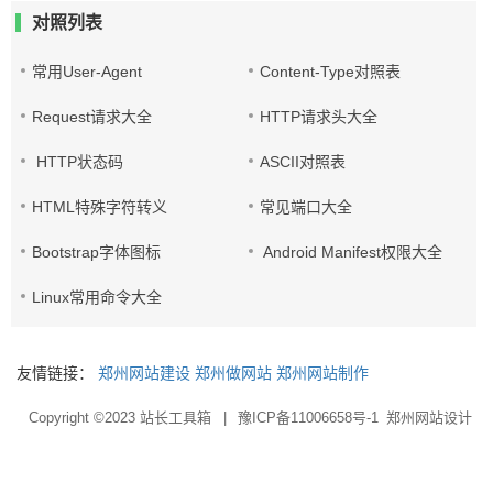
对照列表
常用User-Agent
Content-Type对照表
Request请求大全
HTTP请求头大全
HTTP状态码
ASCII对照表
HTML特殊字符转义
常见端口大全
Bootstrap字体图标
Android Manifest权限大全
Linux常用命令大全
友情链接：
郑州网站建设
郑州做网站
郑州网站制作
Copyright ©2023
站长工具箱
|
豫ICP备11006658号-1
郑州网站设计