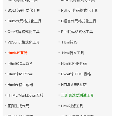
SQL代码格式化工具
Python代码格式化工具
Ruby代码格式化工具
C语言代码格式化工具
C++代码格式化工具
Perl代码格式化工具
VBScript格式化工具
Html转JS
Html/JS互转
Html转义工具
Html转C#/JSP
Html转PHP代码
Html转ASP/Perl
Excel转HTML表格
Html表格生成器
HTML/UBB互转
HTML/MarkDown互转
正则表达式测试工具
正则生成代码
Html过滤工具