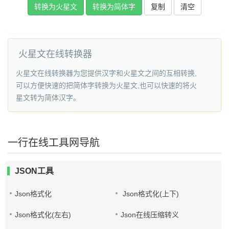
复制
火星文在线转换器
火星文在线转换器为您提供汉字和火星文之间的互相转换,
可以方便快速的把简体字转换为火星文,也可以快速的将火
星文转为简体汉字。
一行在线工具网导航
JSON工具
Json格式化
Json格式化(上下)
Json格式化(左右)
Json在线压缩转义