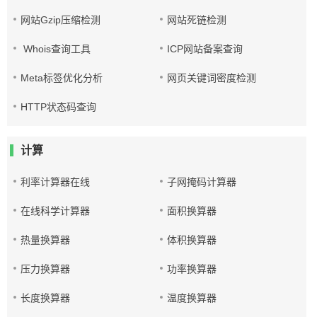
网站Gzip压缩检测
网站死链检测
Whois查询工具
ICP网站备案查询
Meta标签优化分析
网页关键词密度检测
HTTP状态码查询
计算
利率计算器在线
子网掩码计算器
在线科学计算器
面积换算器
热量换算器
体积换算器
压力换算器
功率换算器
长度换算器
温度换算器