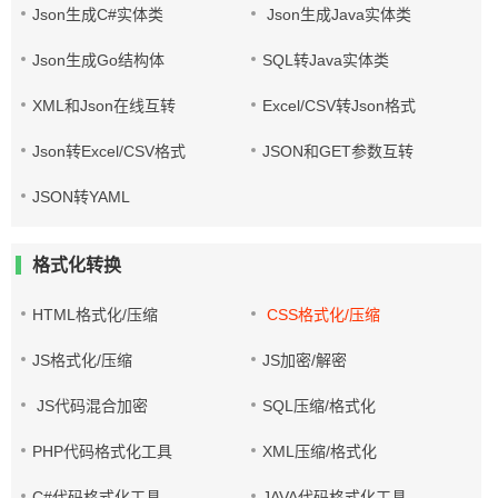
Json生成C#实体类
Json生成Java实体类
Json生成Go结构体
SQL转Java实体类
XML和Json在线互转
Excel/CSV转Json格式
Json转Excel/CSV格式
JSON和GET参数互转
JSON转YAML
格式化转换
HTML格式化/压缩
CSS格式化/压缩
JS格式化/压缩
JS加密/解密
JS代码混合加密
SQL压缩/格式化
PHP代码格式化工具
XML压缩/格式化
C#代码格式化工具
JAVA代码格式化工具