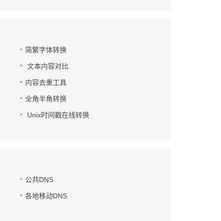
简繁字体转换
文本内容对比
内容去重工具
全角半角转换
Unix时间戳在线转换
公共DNS
各地移动DNS