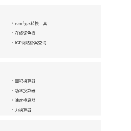
rem与px转换工具
在线调色板
ICP网站备案查询
面积换算器
功率换算器
速度换算器
力换算器