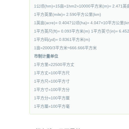
1公顷(hm)=15亩=1hm2=10000平方米(m)= 2.4
1平方英里(mile)= 2.590平方公里(km)
1英亩(acre)= 0.4047公顷(ha)= 4.047×10平方公里(
1平方英尺(ft)= 0.093平方米(m) 1平方英寸(in)= 6.4
1平方码(yd)= 0.8361平方米(m)
1亩=2000/3平方米≈666.666平方米
市制计量单位
1平方里=22500平方丈
1平方丈=100平方尺
1平方尺=100平方寸
1平方寸=100平方分
1平方分=100平方厘
1平方厘=100平方毫