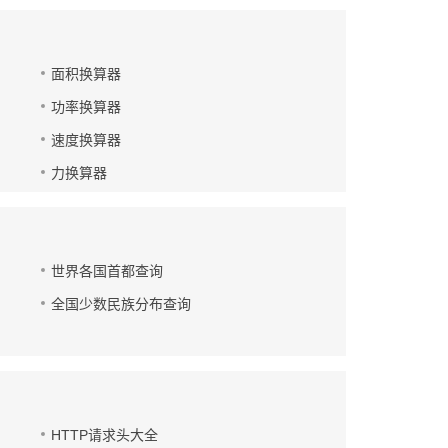
面积换算器
功率换算器
速度换算器
力换算器
世界各国首都查询
全国少数民族分布查询
HTTP请求头大全