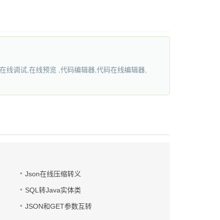
行在线调试,在线预览 ,代码编辑器,代码在线编辑器,
Json在线压缩转义
SQL转Java实体类
JSON和GET参数互转