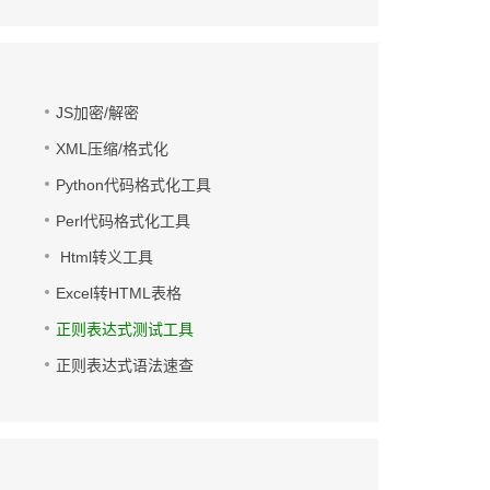
JS加密/解密
XML压缩/格式化
Python代码格式化工具
Perl代码格式化工具
Html转义工具
Excel转HTML表格
正则表达式测试工具
正则表达式语法速查