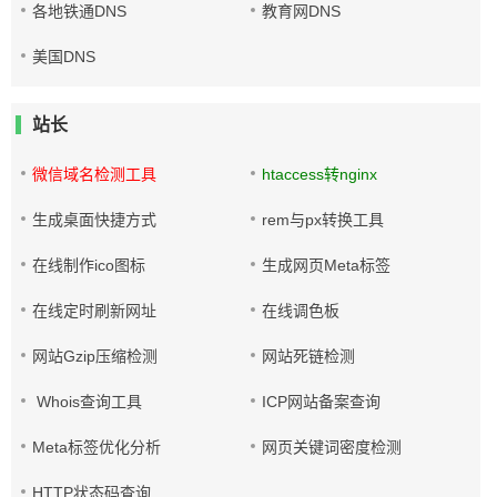
各地铁通DNS
教育网DNS
美国DNS
站长
微信域名检测工具
htaccess转nginx
生成桌面快捷方式
rem与px转换工具
在线制作ico图标
生成网页Meta标签
在线定时刷新网址
在线调色板
网站Gzip压缩检测
网站死链检测
Whois查询工具
ICP网站备案查询
Meta标签优化分析
网页关键词密度检测
HTTP状态码查询