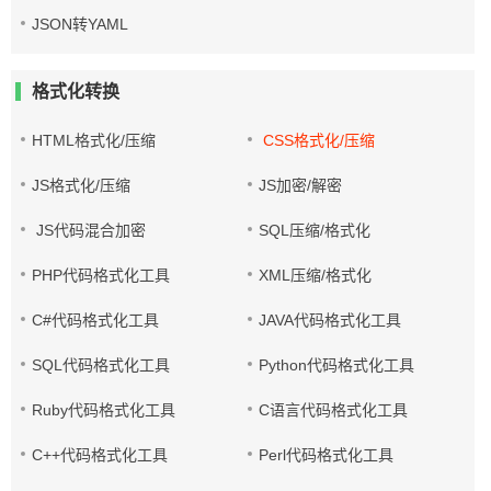
JSON转YAML
格式化转换
HTML格式化/压缩
CSS格式化/压缩
JS格式化/压缩
JS加密/解密
JS代码混合加密
SQL压缩/格式化
PHP代码格式化工具
XML压缩/格式化
C#代码格式化工具
JAVA代码格式化工具
SQL代码格式化工具
Python代码格式化工具
Ruby代码格式化工具
C语言代码格式化工具
C++代码格式化工具
Perl代码格式化工具