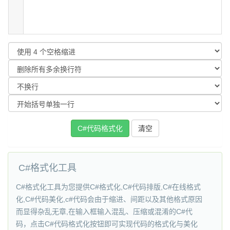
C#格式化工具
C#格式化工具为您提供C#格式化,C#代码排版,C#在线格式
化,C#代码美化,c#代码会由于缩进、间距以及其他格式原因
而显得杂乱无章,在输入框输入混乱、压缩或混淆的C#代
码，点击C#代码格式化按钮即可实现代码的格式化与美化