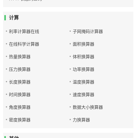
计算
利率计算器在线
子网掩码计算器
在线科学计算器
面积换算器
热量换算器
体积换算器
压力换算器
功率换算器
长度换算器
温度换算器
时间换算器
速度换算器
角度换算器
数据大小换算器
密度换算器
力换算器