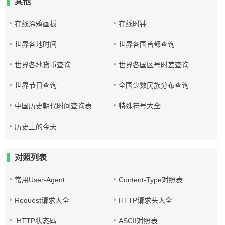
其他
在线涂鸦画板
在线时钟
世界各地时间
世界各国首都查询
世界各地货币查询
世界各国区号时差查询
世界节日查询
全国少数民族分布查询
中国历史朝代时间查询表
特殊符号大全
历史上的今天
对照列表
常用User-Agent
Content-Type对照表
Request请求大全
HTTP请求头大全
HTTP状态码
ASCII对照表