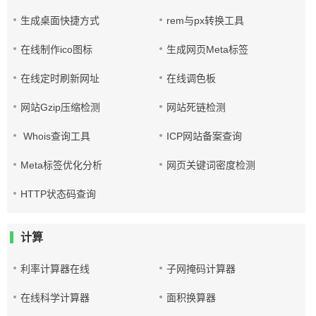
生成桌面快捷方式
rem与px转换工具
在线制作ico图标
生成网页Meta标签
在线定时刷新网址
在线调色板
网站Gzip压缩检测
网站死链检测
Whois查询工具
ICP网站备案查询
Meta标签优化分析
网页关键词密度检测
HTTP状态码查询
计算
利率计算器在线
子网掩码计算器
在线科学计算器
面积换算器