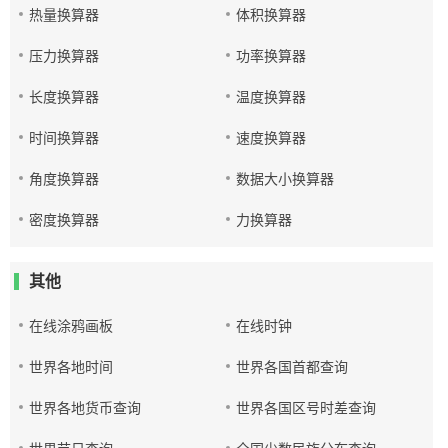
热量换算器
体积换算器
压力换算器
功率换算器
长度换算器
温度换算器
时间换算器
速度换算器
角度换算器
数据大小换算器
密度换算器
力换算器
其他
在线涂鸦画板
在线时钟
世界各地时间
世界各国首都查询
世界各地货币查询
世界各国区号时差查询