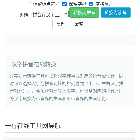
保留标点符号
保留字母
空格隔开
转换为拼音
转换为读音
复制
汉字拼音在线转换
汉字拼音转换工具可以将汉字转换成对应的拼音或读音，同
时可以选择汉字与拼音对比的排列方式（上下，左右汉字拼
音对比），方便阅读对比输入汉字即可得到对应的拼音,可
将汉字转换为带音标的拼音和不带音标的拼音字符。
一行在线工具网导航