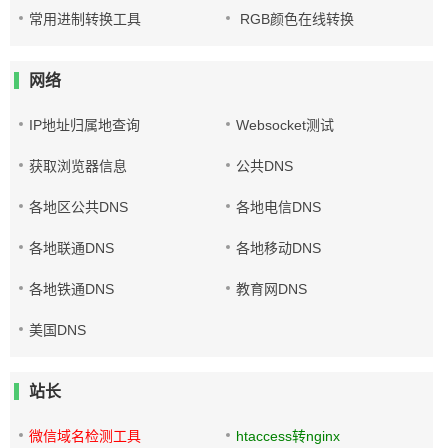
常用进制转换工具
RGB颜色在线转换
网络
IP地址归属地查询
Websocket测试
获取浏览器信息
公共DNS
各地区公共DNS
各地电信DNS
各地联通DNS
各地移动DNS
各地铁通DNS
教育网DNS
美国DNS
站长
微信域名检测工具
htaccess转nginx