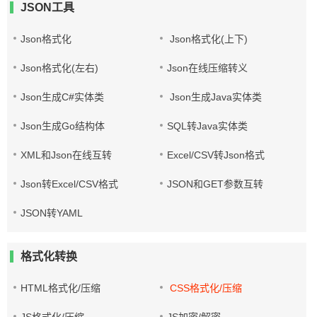
JSON工具
Json格式化
Json格式化(上下)
Json格式化(左右)
Json在线压缩转义
Json生成C#实体类
Json生成Java实体类
Json生成Go结构体
SQL转Java实体类
XML和Json在线互转
Excel/CSV转Json格式
Json转Excel/CSV格式
JSON和GET参数互转
JSON转YAML
格式化转换
HTML格式化/压缩
CSS格式化/压缩