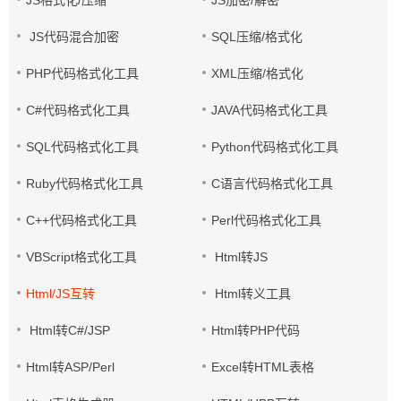
JS格式化/压缩
JS加密/解密
JS代码混合加密
SQL压缩/格式化
PHP代码格式化工具
XML压缩/格式化
C#代码格式化工具
JAVA代码格式化工具
SQL代码格式化工具
Python代码格式化工具
Ruby代码格式化工具
C语言代码格式化工具
C++代码格式化工具
Perl代码格式化工具
VBScript格式化工具
Html转JS
Html/JS互转
Html转义工具
Html转C#/JSP
Html转PHP代码
Html转ASP/Perl
Excel转HTML表格