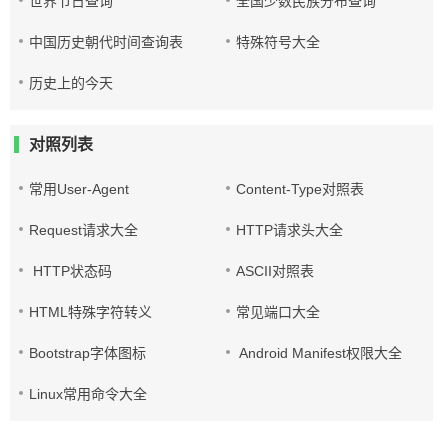
世界节日查询
全国少数民族分布查询
中国历史朝代时间查询表
特殊符号大全
历史上的今天
对照列表
常用User-Agent
Content-Type对照表
Request请求大全
HTTP请求头大全
HTTP状态码
ASCII对照表
HTML特殊字符转义
常见端口大全
Bootstrap字体图标
Android Manifest权限大全
Linux常用命令大全