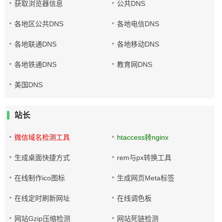
获取浏览器信息
公共DNS
各地区公共DNS
各地电信DNS
各地联通DNS
各地移动DNS
各地铁通DNS
教育网DNS
美国DNS
站长
微信域名检测工具
htaccess转nginx
生成桌面快捷方式
rem与px转换工具
在线制作ico图标
生成网页Meta标签
在线定时刷新网址
在线调色板
网站Gzip压缩检测
网站死链检测