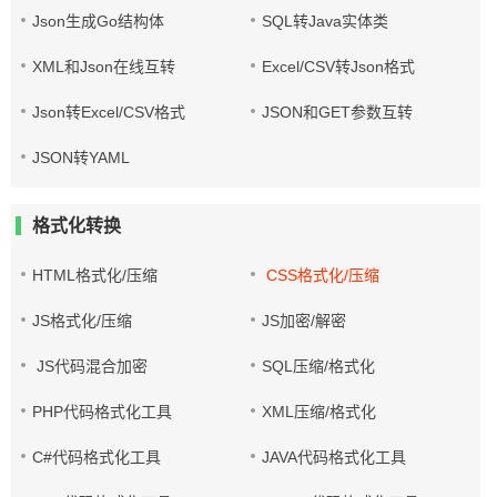
Json生成Go结构体
SQL转Java实体类
XML和Json在线互转
Excel/CSV转Json格式
Json转Excel/CSV格式
JSON和GET参数互转
JSON转YAML
格式化转换
HTML格式化/压缩
CSS格式化/压缩
JS格式化/压缩
JS加密/解密
JS代码混合加密
SQL压缩/格式化
PHP代码格式化工具
XML压缩/格式化
C#代码格式化工具
JAVA代码格式化工具