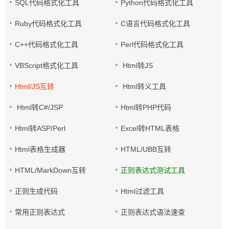
SQL代码格式化工具
Python代码格式化工具
Ruby代码格式化工具
C语言代码格式化工具
C++代码格式化工具
Perl代码格式化工具
VBScript格式化工具
Html转JS
Html/JS互转
Html转义工具
Html转C#/JSP
Html转PHP代码
Html转ASP/Perl
Excel转HTML表格
Html表格生成器
HTML/UBB互转
HTML/MarkDown互转
正则表达式测试工具
正则生成代码
Html过滤工具
常用正则表达式
正则表达式语法速查