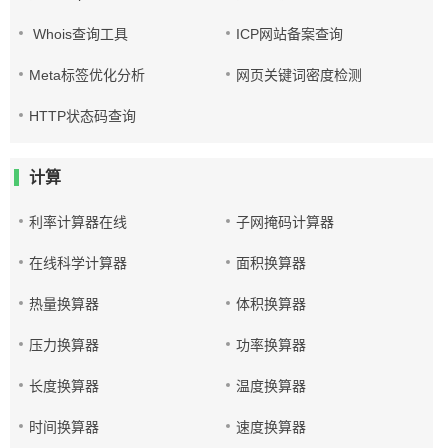
Whois查询工具
ICP网站备案查询
Meta标签优化分析
网页关键词密度检测
HTTP状态码查询
计算
利率计算器在线
子网掩码计算器
在线科学计算器
面积换算器
热量换算器
体积换算器
压力换算器
功率换算器
长度换算器
温度换算器
时间换算器
速度换算器