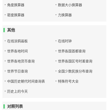
角度换算器
数据大小换算器
密度换算器
力换算器
其他
在线涂鸦画板
在线时钟
世界各地时间
世界各国首都查询
世界各地货币查询
世界各国区号时差查询
世界节日查询
全国少数民族分布查询
中国历史朝代时间查询表
特殊符号大全
历史上的今天
对照列表