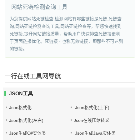
网站死链检测查询工具
为您提供网站死链检查,检测网站有哪些链接是死链,死链查
询,网站死链检测查询工具,网站死链检查等，帮您快速找到
死链接,提升网站链接质量，帮助用户快速排查死链接更利
于页面链接优化。死链接 - 也称无效链接，即那些不可达到
的链接。
一行在线工具网导航
JSON工具
Json格式化
Json格式化(上下)
Json格式化(左右)
Json在线压缩转义
Json生成C#实体类
Json生成Java实体类