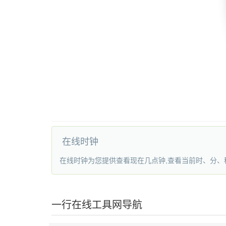
在线时钟
在线时钟为您提供查看现在几点钟,查看当前时、分、秒
一行在线工具网导航