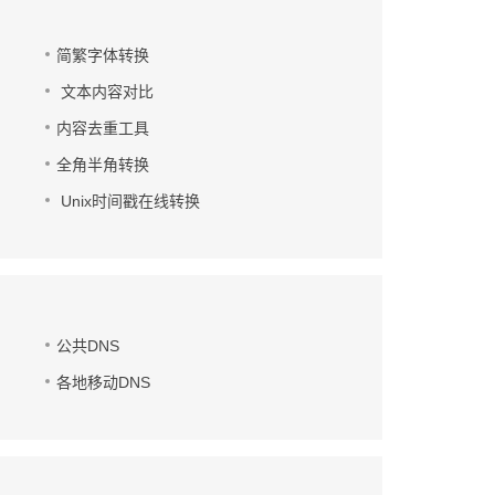
简繁字体转换
文本内容对比
内容去重工具
全角半角转换
Unix时间戳在线转换
公共DNS
各地移动DNS