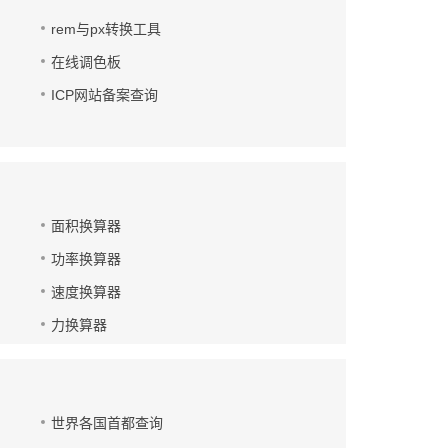
rem与px转换工具
在线调色板
ICP网站备案查询
面积换算器
功率换算器
速度换算器
力换算器
世界各国首都查询