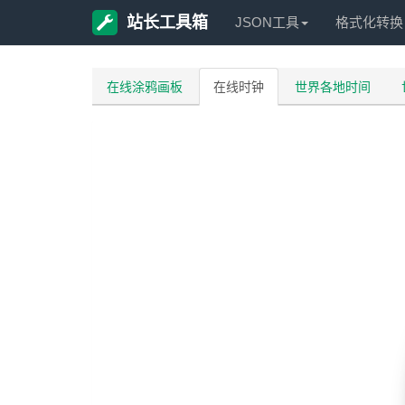
站长工具箱
JSON工具
格式化转换
在线涂鸦画板
在线时钟
世界各地时间