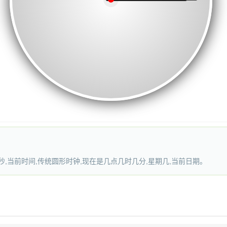
,当前时间,传统圆形时钟,现在是几点几时几分,星期几,当前日期。