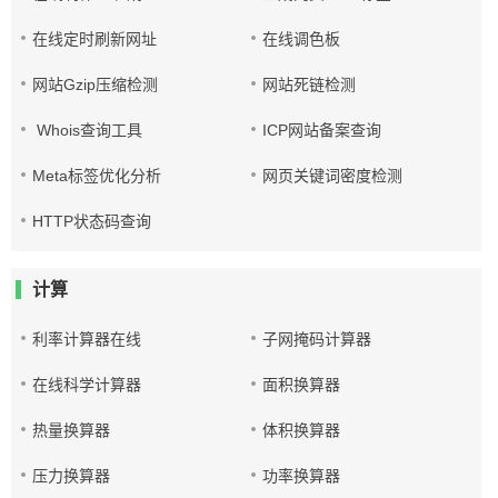
在线定时刷新网址
在线调色板
网站Gzip压缩检测
网站死链检测
Whois查询工具
ICP网站备案查询
Meta标签优化分析
网页关键词密度检测
HTTP状态码查询
计算
利率计算器在线
子网掩码计算器
在线科学计算器
面积换算器
热量换算器
体积换算器
压力换算器
功率换算器