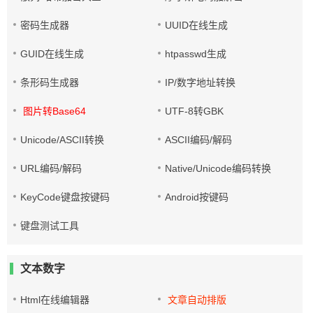
密码生成器
UUID在线生成
GUID在线生成
htpasswd生成
条形码生成器
IP/数字地址转换
图片转Base64
UTF-8转GBK
Unicode/ASCII转换
ASCII编码/解码
URL编码/解码
Native/Unicode编码转换
KeyCode键盘按键码
Android按键码
键盘测试工具
文本数字
Html在线编辑器
文章自动排版