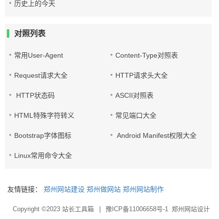
历史上的今天
对照列表
常用User-Agent
Content-Type对照表
Request请求大全
HTTP请求头大全
HTTP状态码
ASCII对照表
HTML特殊字符转义
常见端口大全
Bootstrap字体图标
Android Manifest权限大全
Linux常用命令大全
友情链接：
郑州网站建设
郑州做网站
郑州网站制作
Copyright ©2023
站长工具箱
|
豫ICP备11006658号-1
郑州网站设计