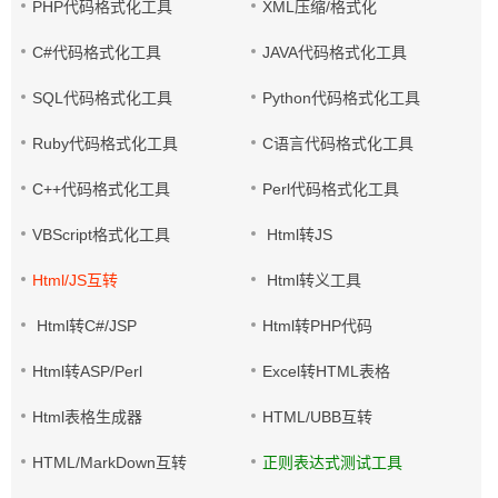
PHP代码格式化工具
XML压缩/格式化
C#代码格式化工具
JAVA代码格式化工具
SQL代码格式化工具
Python代码格式化工具
Ruby代码格式化工具
C语言代码格式化工具
C++代码格式化工具
Perl代码格式化工具
VBScript格式化工具
Html转JS
Html/JS互转
Html转义工具
Html转C#/JSP
Html转PHP代码
Html转ASP/Perl
Excel转HTML表格
Html表格生成器
HTML/UBB互转
HTML/MarkDown互转
正则表达式测试工具