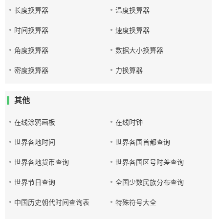
长度换算器
温度换算器
时间换算器
速度换算器
角度换算器
数据大小换算器
密度换算器
力换算器
其他
在线涂鸦画板
在线时钟
世界各地时间
世界各国首都查询
世界各地货币查询
世界各国区号时差查询
世界节日查询
全国少数民族分布查询
中国历史朝代时间查询表
特殊符号大全