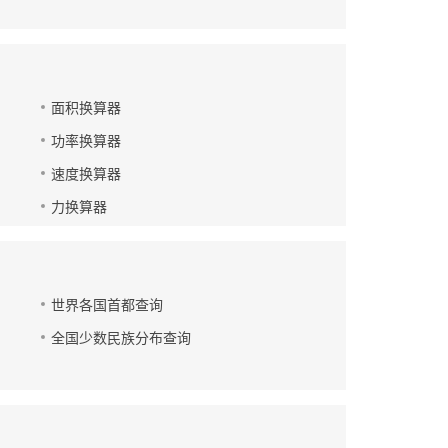
面积换算器
功率换算器
速度换算器
力换算器
世界各国首都查询
全国少数民族分布查询