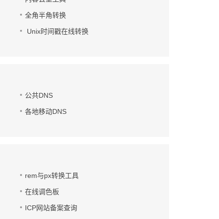
全角半角转换
Unix时间戳在线转换
公共DNS
各地移动DNS
rem与px转换工具
在线调色板
ICP网站备案查询