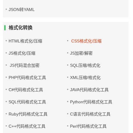
JSON转YAML
格式化转换
HTML格式化/压缩
CSS格式化/压缩
JS格式化/压缩
JS加密/解密
JS代码混合加密
SQL压缩/格式化
PHP代码格式化工具
XML压缩/格式化
C#代码格式化工具
JAVA代码格式化工具
SQL代码格式化工具
Python代码格式化工具
Ruby代码格式化工具
C语言代码格式化工具
C++代码格式化工具
Perl代码格式化工具