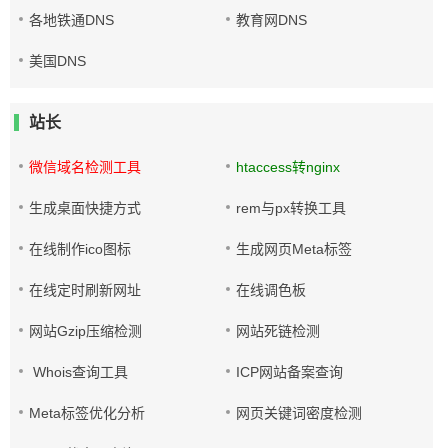
各地铁通DNS
教育网DNS
美国DNS
站长
微信域名检测工具
htaccess转nginx
生成桌面快捷方式
rem与px转换工具
在线制作ico图标
生成网页Meta标签
在线定时刷新网址
在线调色板
网站Gzip压缩检测
网站死链检测
Whois查询工具
ICP网站备案查询
Meta标签优化分析
网页关键词密度检测