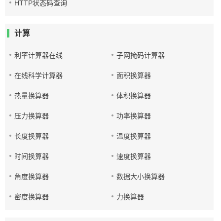
HTTP状态码查询
计算
利率计算器在线
子网掩码计算器
在线科学计算器
面积换算器
热量换算器
体积换算器
压力换算器
功率换算器
长度换算器
温度换算器
时间换算器
速度换算器
角度换算器
数据大小换算器
密度换算器
力换算器