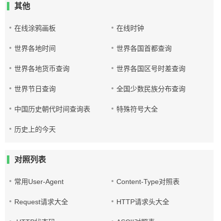
其他
在线涂鸦画板
在线时钟
世界各地时间
世界各国首都查询
世界各地货币查询
世界各国区号时差查询
世界节日查询
全国少数民族分布查询
中国历史朝代时间查询表
特殊符号大全
历史上的今天
对照列表
常用User-Agent
Content-Type对照表
Request请求大全
HTTP请求头大全