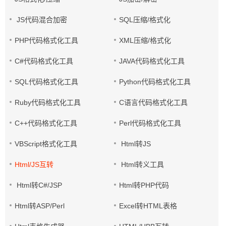
JS代码混合加密
SQL压缩/格式化
PHP代码格式化工具
XML压缩/格式化
C#代码格式化工具
JAVA代码格式化工具
SQL代码格式化工具
Python代码格式化工具
Ruby代码格式化工具
C语言代码格式化工具
C++代码格式化工具
Perl代码格式化工具
VBScript格式化工具
Html转JS
Html/JS互转
Html转义工具
Html转C#/JSP
Html转PHP代码
Html转ASP/Perl
Excel转HTML表格