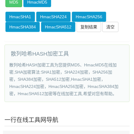
MD5
HmacMD5
HmacSHA1
HmacSHA224
HmacSHA256
HmacSHA384
HmacSHA512
复制结果
散列哈希HASH加密工具
散列哈希HASH加密工具为您提供MD5、HmacMD5在线加
密,SHA加密算法:SHA1加密，SHA224加密，SHA256加
密，SHA384加密，SHA512加密,HmacSHA1加密，
HmacSHA224加密，HmacSHA256加密，HmacSHA384加
密，HmacSHA512加密等在线加密工具,希望对您有帮助。
一行在线工具网导航