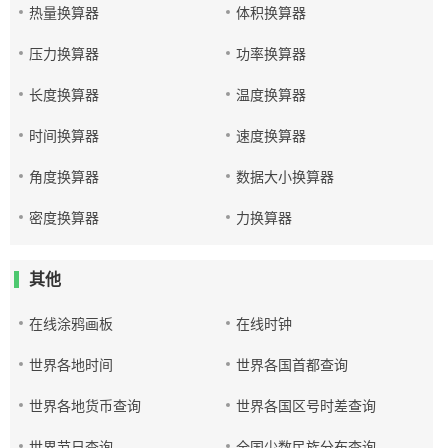
热量换算器
体积换算器
压力换算器
功率换算器
长度换算器
温度换算器
时间换算器
速度换算器
角度换算器
数据大小换算器
密度换算器
力换算器
其他
在线涂鸦画板
在线时钟
世界各地时间
世界各国首都查询
世界各地货币查询
世界各国区号时差查询
世界节日查询
全国少数民族分布查询