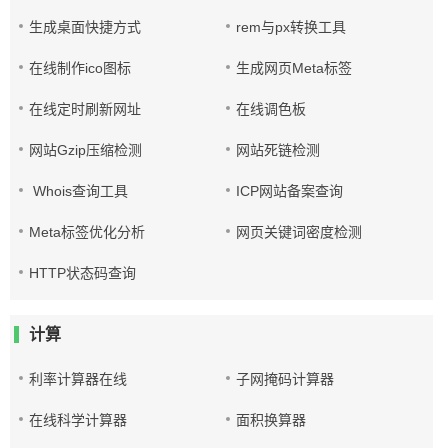
生成桌面快捷方式
rem与px转换工具
在线制作ico图标
生成网页Meta标签
在线定时刷新网址
在线调色板
网站Gzip压缩检测
网站死链检测
Whois查询工具
ICP网站备案查询
Meta标签优化分析
网页关键词密度检测
HTTP状态码查询
计算
利率计算器在线
子网掩码计算器
在线科学计算器
面积换算器