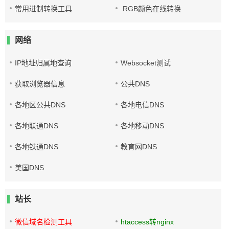
常用进制转换工具
RGB颜色在线转换
网络
IP地址归属地查询
Websocket测试
获取浏览器信息
公共DNS
各地区公共DNS
各地电信DNS
各地联通DNS
各地移动DNS
各地铁通DNS
教育网DNS
美国DNS
站长
微信域名检测工具
htaccess转nginx