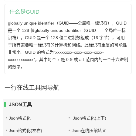
什么是GUID
globally unique identifier（GUID——全局唯一标识符），GUID
是一个 128 位globally unique identifier（GUID——全局唯一标
识符），GUID 是一个 128 位二进制数组成（16 字节），可用
于所有需要唯一标识符的计算机和网络。此标识符重复的可能性
非常小。GUID 的格式为“xxxxxxxx-xxxx-xxxx-xxxx-
xxxxxxxxxxxx”，其中每个 x 是 0-9 或 a-f 范围内的一个十六进制
的数字。
一行在线工具网导航
JSON工具
Json格式化
Json格式化(上下)
Json格式化(左右)
Json在线压缩转义