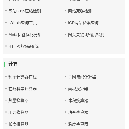
网站Gzip压缩检测
网站死链检测
Whois查询工具
ICP网站备案查询
Meta标签优化分析
网页关键词密度检测
HTTP状态码查询
计算
利率计算器在线
子网掩码计算器
在线科学计算器
面积换算器
热量换算器
体积换算器
压力换算器
功率换算器
长度换算器
温度换算器