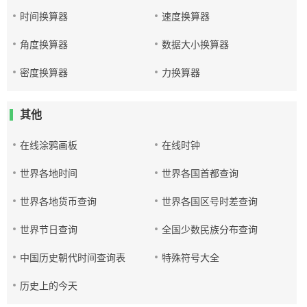
时间换算器
速度换算器
角度换算器
数据大小换算器
密度换算器
力换算器
其他
在线涂鸦画板
在线时钟
世界各地时间
世界各国首都查询
世界各地货币查询
世界各国区号时差查询
世界节日查询
全国少数民族分布查询
中国历史朝代时间查询表
特殊符号大全
历史上的今天