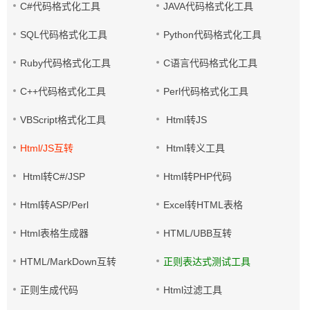
C#代码格式化工具
JAVA代码格式化工具
SQL代码格式化工具
Python代码格式化工具
Ruby代码格式化工具
C语言代码格式化工具
C++代码格式化工具
Perl代码格式化工具
VBScript格式化工具
Html转JS
Html/JS互转
Html转义工具
Html转C#/JSP
Html转PHP代码
Html转ASP/Perl
Excel转HTML表格
Html表格生成器
HTML/UBB互转
HTML/MarkDown互转
正则表达式测试工具
正则生成代码
Html过滤工具