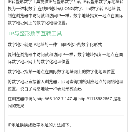
IP转整形数字工具提供IP与整形数字互转,IP转整形数字,ip地址转
换为十进制数字,在线IP地址转LONG数字、Int数字转IP地址,复
制在浏览器中访问就和访问IP一样，数字地址指某一地点在国际
数字地址网上的数字化地理位置。
IP与整形数字互转工具
数字地址就是IP地址的一种：即IP地址的数字化形式
复制在浏览器中访问就和访问IP一样，数字地址指某一地点在国
际数字地址网上的数字化地理位置
数字地址指某一地点在国际数字地址网上的数字化地理位置
将数字地址直接输入浏览器，即可查询到所对应地点的网络地理
位置，说白了网络地址一种表现形式而已
在浏览器中访问http://66.102.7.147 与 http://1113982867 是相
同的效果
IP地址换换成数字地址的方法如下：