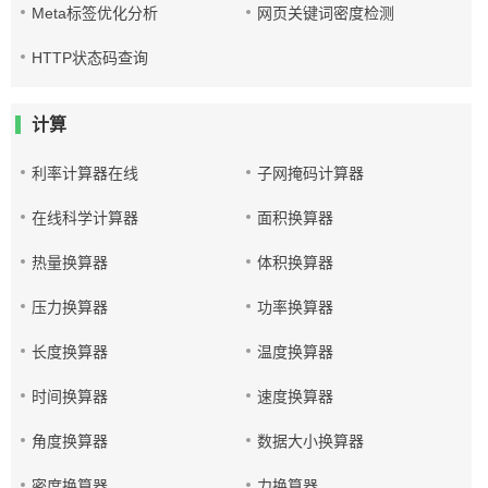
Meta标签优化分析
网页关键词密度检测
HTTP状态码查询
计算
利率计算器在线
子网掩码计算器
在线科学计算器
面积换算器
热量换算器
体积换算器
压力换算器
功率换算器
长度换算器
温度换算器
时间换算器
速度换算器
角度换算器
数据大小换算器
密度换算器
力换算器