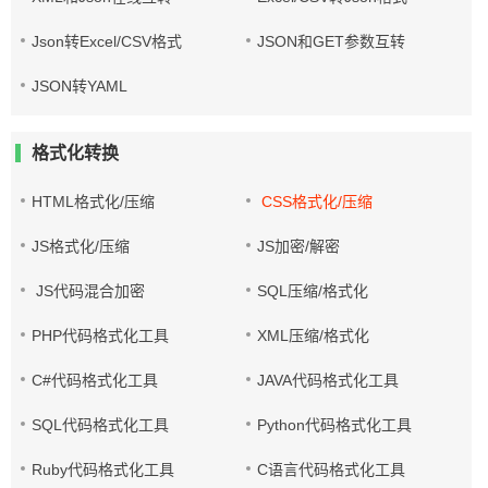
Json转Excel/CSV格式
JSON和GET参数互转
JSON转YAML
格式化转换
HTML格式化/压缩
CSS格式化/压缩
JS格式化/压缩
JS加密/解密
JS代码混合加密
SQL压缩/格式化
PHP代码格式化工具
XML压缩/格式化
C#代码格式化工具
JAVA代码格式化工具
SQL代码格式化工具
Python代码格式化工具
Ruby代码格式化工具
C语言代码格式化工具