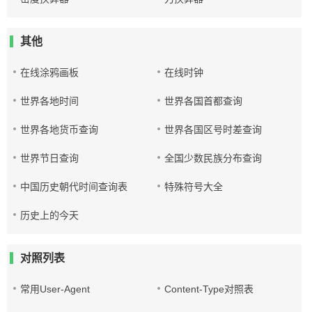
其他
在线涂鸦画板
在线时钟
世界各地时间
世界各国首都查询
世界各地货币查询
世界各国区号时差查询
世界节日查询
全国少数民族分布查询
中国历史朝代时间查询表
特殊符号大全
历史上的今天
对照列表
常用User-Agent
Content-Type对照表