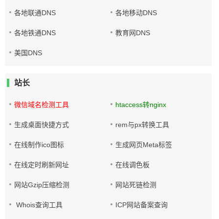
各地联通DNS
各地移动DNS
各地铁通DNS
教育网DNS
美国DNS
站长
微信域名检测工具
htaccess转nginx
生成桌面快捷方式
rem与px转换工具
在线制作ico图标
生成网页Meta标签
在线定时刷新网址
在线调色板
网站Gzip压缩检测
网站死链检测
Whois查询工具
ICP网站备案查询