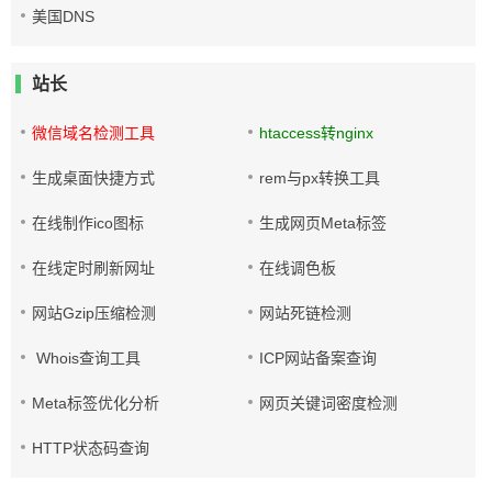
美国DNS
站长
微信域名检测工具
htaccess转nginx
生成桌面快捷方式
rem与px转换工具
在线制作ico图标
生成网页Meta标签
在线定时刷新网址
在线调色板
网站Gzip压缩检测
网站死链检测
Whois查询工具
ICP网站备案查询
Meta标签优化分析
网页关键词密度检测
HTTP状态码查询