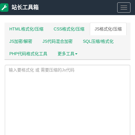
站长工具箱
站
长
HTML格式化/压缩
CSS格式化/压缩
JS格式化/压缩
JS加密/解密
JS代码混合加密
SQL压缩/格式化
工
PHP代码格式化工具
更多工具
具
箱