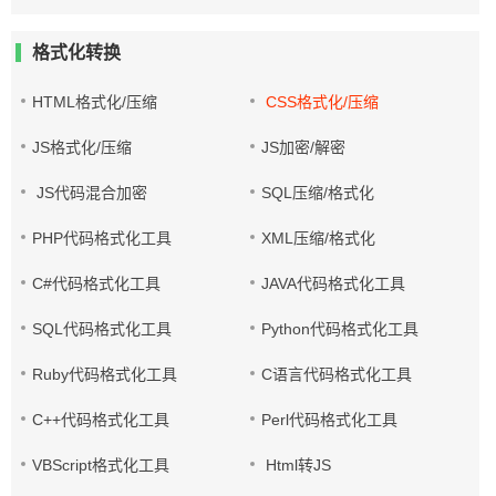
格式化转换
HTML格式化/压缩
CSS格式化/压缩
JS格式化/压缩
JS加密/解密
JS代码混合加密
SQL压缩/格式化
PHP代码格式化工具
XML压缩/格式化
C#代码格式化工具
JAVA代码格式化工具
SQL代码格式化工具
Python代码格式化工具
Ruby代码格式化工具
C语言代码格式化工具
C++代码格式化工具
Perl代码格式化工具
VBScript格式化工具
Html转JS