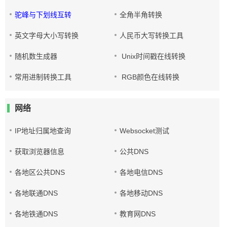
驼峰与下划线互转
全角半角转换
英文字母大小写转换
人民币大写转换工具
随机数生成器
Unix时间戳在线转换
常用进制转换工具
RGB颜色在线转换
网络
IP地址归属地查询
Websocket测试
获取浏览器信息
公共DNS
各地区公共DNS
各地电信DNS
各地联通DNS
各地移动DNS
各地铁通DNS
教育网DNS