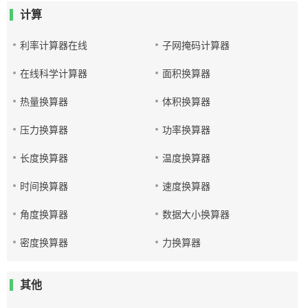
计算
利率计算器在线
子网掩码计算器
在线科学计算器
面积换算器
热量换算器
体积换算器
压力换算器
功率换算器
长度换算器
温度换算器
时间换算器
速度换算器
角度换算器
数据大小换算器
密度换算器
力换算器
其他