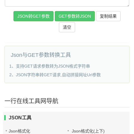
JSON转GET参数
GET参数转JSON
复制结果
Json与GET参数转换工具
1、支持GET请求参数转为JSON格式字符串
2、JSON字符串转GET请求,自动拼接网址Url参数
一行在线工具网导航
JSON工具
Json格式化
Json格式化(上下)