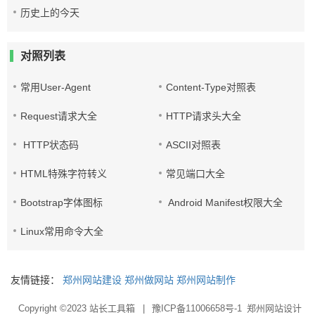
历史上的今天
对照列表
常用User-Agent
Content-Type对照表
Request请求大全
HTTP请求头大全
HTTP状态码
ASCII对照表
HTML特殊字符转义
常见端口大全
Bootstrap字体图标
Android Manifest权限大全
Linux常用命令大全
友情链接：
郑州网站建设
郑州做网站
郑州网站制作
Copyright ©2023
站长工具箱
|
豫ICP备11006658号-1
郑州网站设计