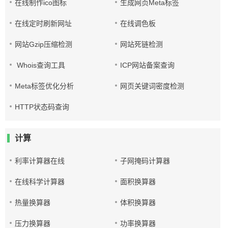
在线制作ico图标
生成网页Meta标签
在线定时刷新网址
在线调色板
网站Gzip压缩检测
网站死链检测
Whois查询工具
ICP网站备案查询
Meta标签优化分析
网页关键词密度检测
HTTP状态码查询
计算
利率计算器在线
子网掩码计算器
在线科学计算器
面积换算器
热量换算器
体积换算器
压力换算器
功率换算器