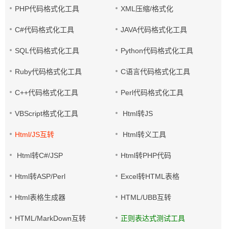
PHP代码格式化工具
XML压缩/格式化
C#代码格式化工具
JAVA代码格式化工具
SQL代码格式化工具
Python代码格式化工具
Ruby代码格式化工具
C语言代码格式化工具
C++代码格式化工具
Perl代码格式化工具
VBScript格式化工具
Html转JS
Html/JS互转
Html转义工具
Html转C#/JSP
Html转PHP代码
Html转ASP/Perl
Excel转HTML表格
Html表格生成器
HTML/UBB互转
HTML/MarkDown互转
正则表达式测试工具