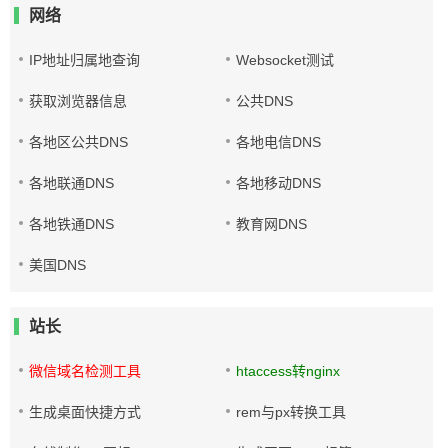
网络
IP地址归属地查询
Websocket测试
获取浏览器信息
公共DNS
各地区公共DNS
各地电信DNS
各地联通DNS
各地移动DNS
各地铁通DNS
教育网DNS
美国DNS
站长
微信域名检测工具
htaccess转nginx
生成桌面快捷方式
rem与px转换工具