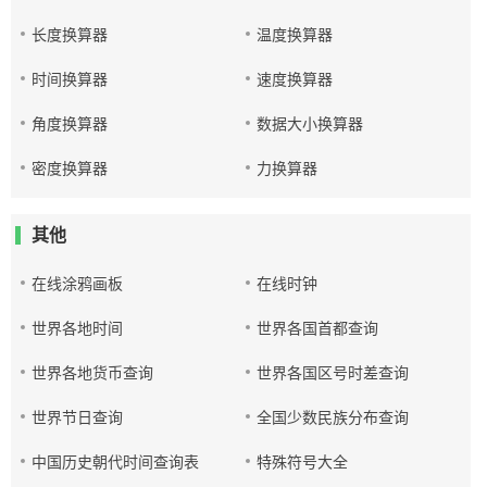
长度换算器
温度换算器
时间换算器
速度换算器
角度换算器
数据大小换算器
密度换算器
力换算器
其他
在线涂鸦画板
在线时钟
世界各地时间
世界各国首都查询
世界各地货币查询
世界各国区号时差查询
世界节日查询
全国少数民族分布查询
中国历史朝代时间查询表
特殊符号大全