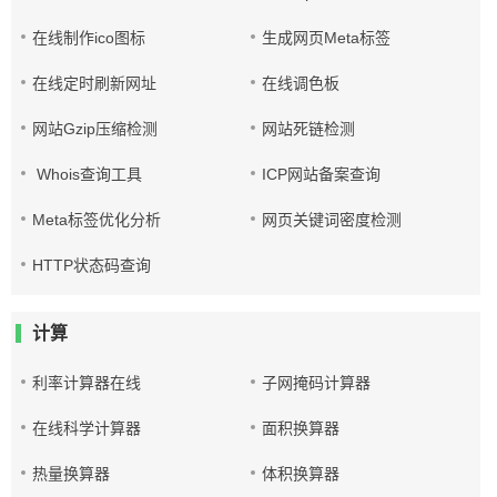
在线制作ico图标
生成网页Meta标签
在线定时刷新网址
在线调色板
网站Gzip压缩检测
网站死链检测
Whois查询工具
ICP网站备案查询
Meta标签优化分析
网页关键词密度检测
HTTP状态码查询
计算
利率计算器在线
子网掩码计算器
在线科学计算器
面积换算器
热量换算器
体积换算器