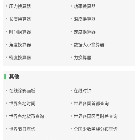
压力换算器
功率换算器
长度换算器
温度换算器
时间换算器
速度换算器
角度换算器
数据大小换算器
密度换算器
力换算器
其他
在线涂鸦画板
在线时钟
世界各地时间
世界各国首都查询
世界各地货币查询
世界各国区号时差查询
世界节日查询
全国少数民族分布查询