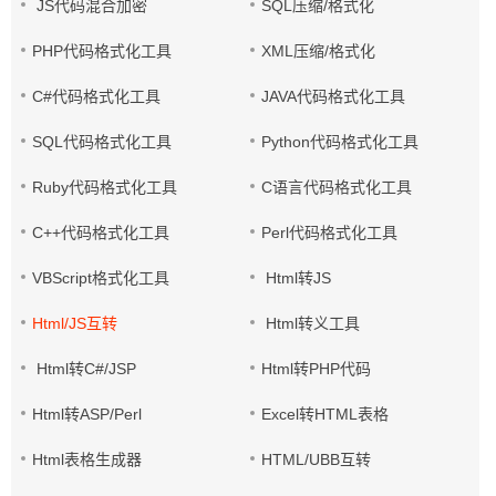
JS代码混合加密
SQL压缩/格式化
PHP代码格式化工具
XML压缩/格式化
C#代码格式化工具
JAVA代码格式化工具
SQL代码格式化工具
Python代码格式化工具
Ruby代码格式化工具
C语言代码格式化工具
C++代码格式化工具
Perl代码格式化工具
VBScript格式化工具
Html转JS
Html/JS互转
Html转义工具
Html转C#/JSP
Html转PHP代码
Html转ASP/Perl
Excel转HTML表格
Html表格生成器
HTML/UBB互转