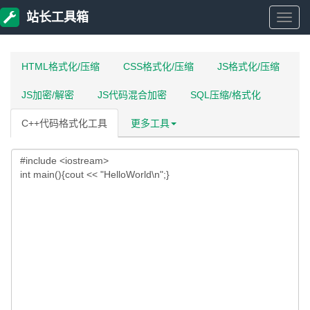
站长工具箱
站
长
HTML格式化/压缩
CSS格式化/压缩
JS格式化/压缩
JS加密/解密
JS代码混合加密
SQL压缩/格式化
工
C++代码格式化工具
更多工具
具
箱