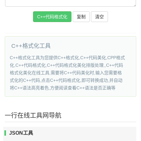
C++代码格式化
复制
C++格式化工具
C++格式化工具为您提供C++格式化,C++代码美化,CPP格式
化,C++代码格式化,C++代码格式化美化排版处理,,C++代码
格式化美化在线工具,需要将C++代码美化时,输入您需要格
式化的C++代码,点击C++代码格式化,即可转换成功,并自动
将C++语法高亮着色,方便阅读查看C++语法是否正确等
一行在线工具网导航
JSON工具