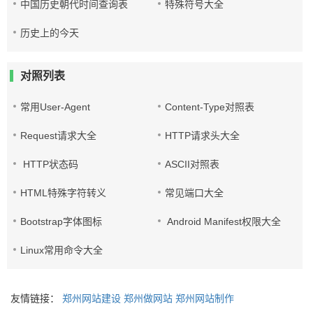
中国历史朝代时间查询表
特殊符号大全
历史上的今天
对照列表
常用User-Agent
Content-Type对照表
Request请求大全
HTTP请求头大全
HTTP状态码
ASCII对照表
HTML特殊字符转义
常见端口大全
Bootstrap字体图标
Android Manifest权限大全
Linux常用命令大全
友情链接：
郑州网站建设
郑州做网站
郑州网站制作