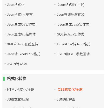
Json格式化
Json格式化(上下)
Json格式化(左右)
Json在线压缩转义
Json生成C#实体类
Json生成Java实体类
Json生成Go结构体
SQL转Java实体类
XML和Json在线互转
Excel/CSV转Json格式
Json转Excel/CSV格式
JSON和GET参数互转
JSON转YAML
格式化转换
HTML格式化/压缩
CSS格式化/压缩
JS格式化/压缩
JS加密/解密