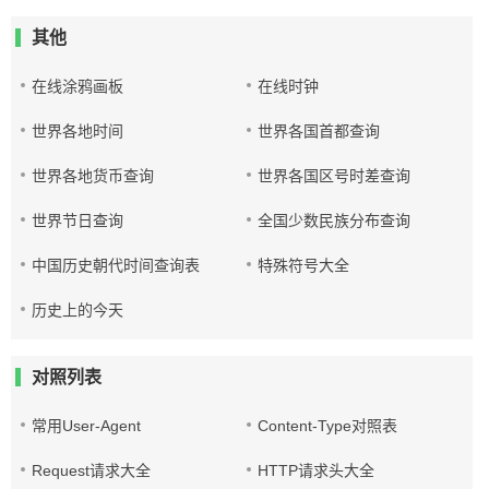
其他
在线涂鸦画板
在线时钟
世界各地时间
世界各国首都查询
世界各地货币查询
世界各国区号时差查询
世界节日查询
全国少数民族分布查询
中国历史朝代时间查询表
特殊符号大全
历史上的今天
对照列表
常用User-Agent
Content-Type对照表
Request请求大全
HTTP请求头大全