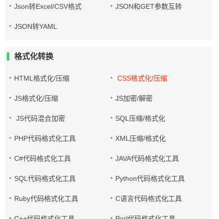
Json转Excel/CSV格式
JSON和GET参数互转
JSON转YAML
格式化转换
HTML格式化/压缩
CSS格式化/压缩
JS格式化/压缩
JS加密/解密
JS代码混合加密
SQL压缩/格式化
PHP代码格式化工具
XML压缩/格式化
C#代码格式化工具
JAVA代码格式化工具
SQL代码格式化工具
Python代码格式化工具
Ruby代码格式化工具
C语言代码格式化工具
C++代码格式化工具
Perl代码格式化工具