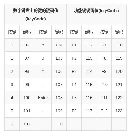
数字键盘上的键的键码值
功能键键码值(keyCode)
(keyCode)
按键
键码
按键
键码
按键
键码
按键
键码
0
96
8
104
F1
112
F7
118
1
97
9
105
F2
113
F8
119
2
98
*
106
F3
114
F9
120
3
99
+
107
F4
115
F10
121
4
100
Enter
108
F5
116
F11
122
5
101
-
109
F6
117
F12
123
6
102
.
110