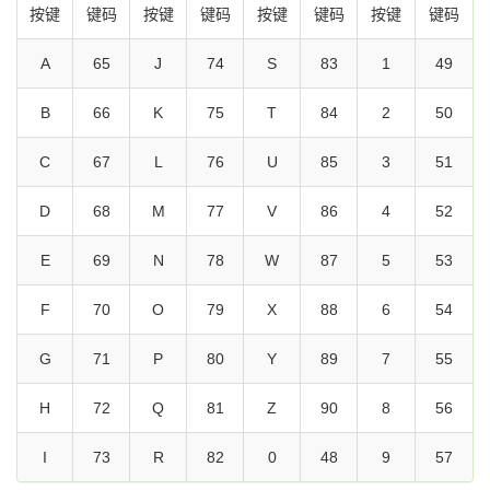
按键
键码
按键
键码
按键
键码
按键
键码
A
65
J
74
S
83
1
49
B
66
K
75
T
84
2
50
C
67
L
76
U
85
3
51
D
68
M
77
V
86
4
52
E
69
N
78
W
87
5
53
F
70
O
79
X
88
6
54
G
71
P
80
Y
89
7
55
H
72
Q
81
Z
90
8
56
I
73
R
82
0
48
9
57