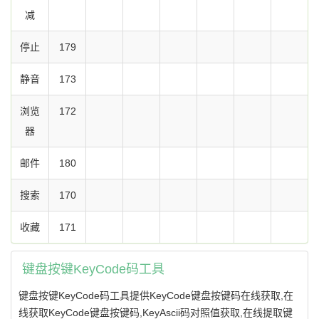
减
停止
179
静音
173
浏览
172
器
邮件
180
搜索
170
收藏
171
键盘按键KeyCode码工具
键盘按键KeyCode码工具提供KeyCode键盘按键码在线获取,在
线获取KeyCode键盘按键码,KeyAscii码对照值获取,在线提取键