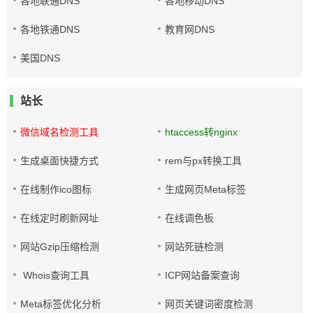
各地联通DNS
各地移动DNS
各地铁通DNS
教育网DNS
美国DNS
站长
微信域名检测工具
htaccess转nginx
生成桌面快捷方式
rem与px转换工具
在线制作ico图标
生成网页Meta标签
在线定时刷新网址
在线调色板
网站Gzip压缩检测
网站死链检测
Whois查询工具
ICP网站备案查询
Meta标签优化分析
网页关键词密度检测