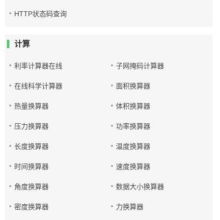
HTTP状态码查询
计算
利率计算器在线
子网掩码计算器
在线科学计算器
面积换算器
热量换算器
体积换算器
压力换算器
功率换算器
长度换算器
温度换算器
时间换算器
速度换算器
角度换算器
数据大小换算器
密度换算器
力换算器