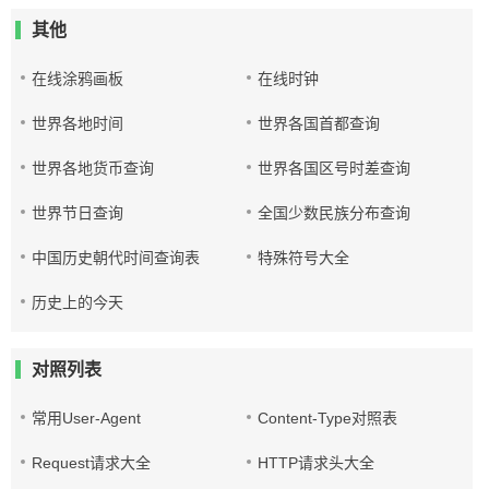
其他
在线涂鸦画板
在线时钟
世界各地时间
世界各国首都查询
世界各地货币查询
世界各国区号时差查询
世界节日查询
全国少数民族分布查询
中国历史朝代时间查询表
特殊符号大全
历史上的今天
对照列表
常用User-Agent
Content-Type对照表
Request请求大全
HTTP请求头大全