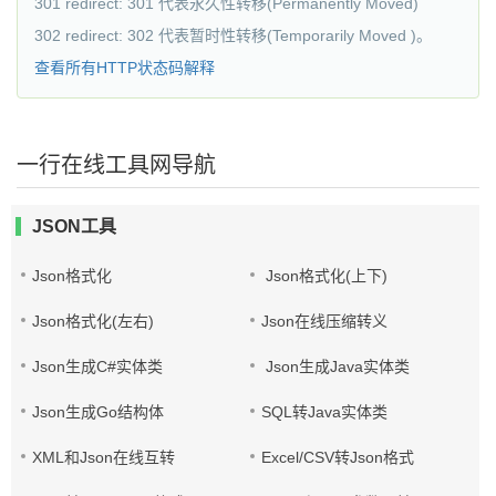
301 redirect: 301 代表永久性转移(Permanently Moved)
302 redirect: 302 代表暂时性转移(Temporarily Moved )。
查看所有HTTP状态码解释
一行在线工具网导航
JSON工具
Json格式化
Json格式化(上下)
Json格式化(左右)
Json在线压缩转义
Json生成C#实体类
Json生成Java实体类
Json生成Go结构体
SQL转Java实体类
XML和Json在线互转
Excel/CSV转Json格式