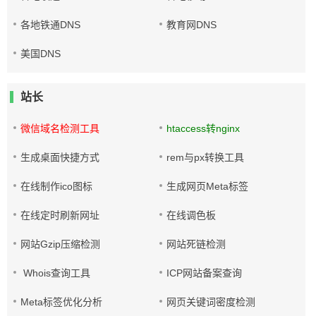
各地铁通DNS
教育网DNS
美国DNS
站长
微信域名检测工具
htaccess转nginx
生成桌面快捷方式
rem与px转换工具
在线制作ico图标
生成网页Meta标签
在线定时刷新网址
在线调色板
网站Gzip压缩检测
网站死链检测
Whois查询工具
ICP网站备案查询
Meta标签优化分析
网页关键词密度检测