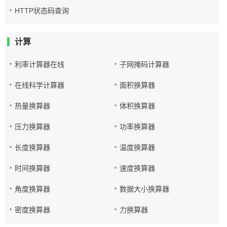
HTTP状态码查询
计算
利率计算器在线
子网掩码计算器
在线科学计算器
面积换算器
热量换算器
体积换算器
压力换算器
功率换算器
长度换算器
温度换算器
时间换算器
速度换算器
角度换算器
数据大小换算器
密度换算器
力换算器