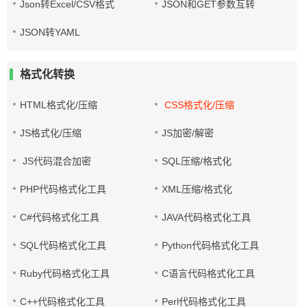
Json转Excel/CSV格式
JSON和GET参数互转
JSON转YAML
格式化转换
HTML格式化/压缩
CSS格式化/压缩
JS格式化/压缩
JS加密/解密
JS代码混合加密
SQL压缩/格式化
PHP代码格式化工具
XML压缩/格式化
C#代码格式化工具
JAVA代码格式化工具
SQL代码格式化工具
Python代码格式化工具
Ruby代码格式化工具
C语言代码格式化工具
C++代码格式化工具
Perl代码格式化工具